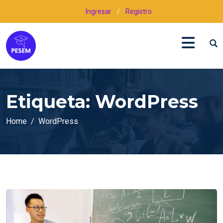
Ingresar
/
Registro
Etiqueta:
WordPress
Home
WordPress