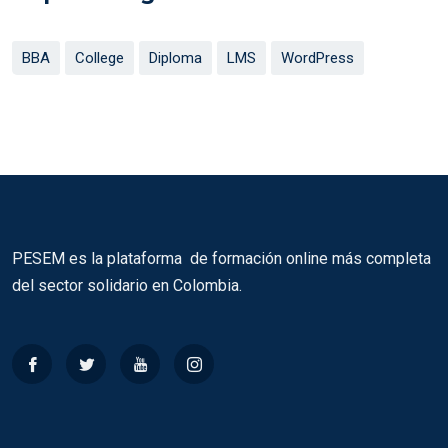
BBA
College
Diploma
LMS
WordPress
PESEM es la plataforma de formación online más completa
del sector solidario en Colombia.