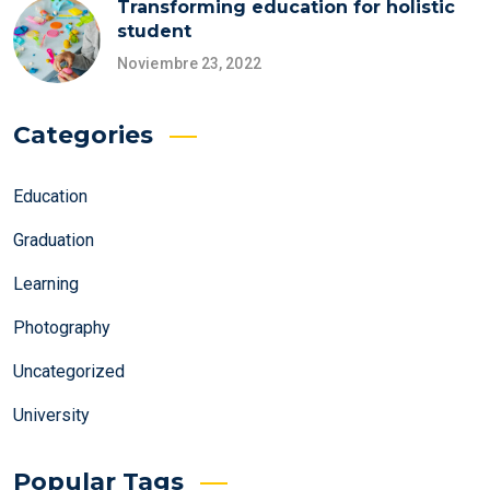
Transforming education for holistic
student
Noviembre 23, 2022
Categories
Education
Graduation
Learning
Photography
Uncategorized
University
Popular Tags