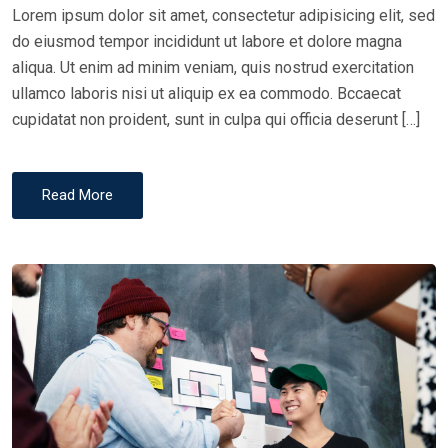
O
Lorem ipsum dolor sit amet, consectetur adipisicing elit, sed
N
do eiusmod tempor incididunt ut labore et dolore magna
aliqua. Ut enim ad minim veniam, quis nostrud exercitation
ullamco laboris nisi ut aliquip ex ea commodo. Bccaecat
cupidatat non proident, sunt in culpa qui officia deserunt […]
Read More