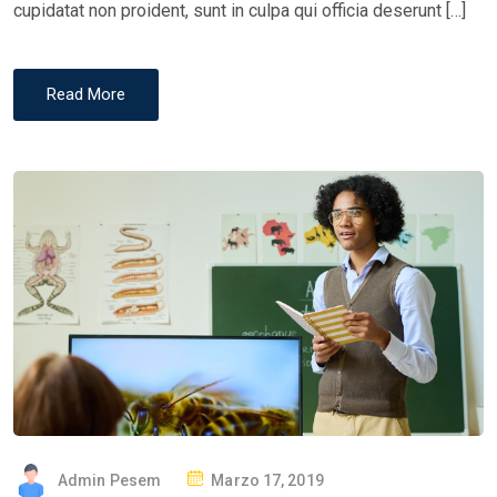
cupidatat non proident, sunt in culpa qui officia deserunt […]
Read More
P
Admin Pesem
Marzo 17, 2019