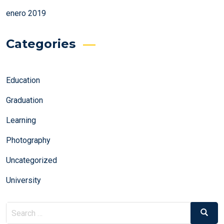
enero 2019
Categories
Education
Graduation
Learning
Photography
Uncategorized
University
Search
Search
for: