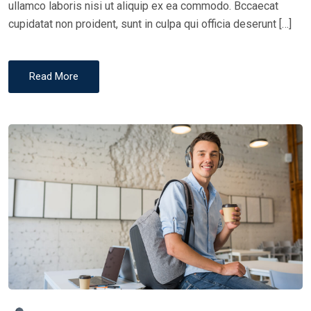
ullamco laboris nisi ut aliquip ex ea commodo. Bccaecat
cupidatat non proident, sunt in culpa qui officia deserunt […]
Read More