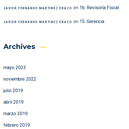
en
16. Revisoría Fiscal
JAVIER FERNANDO MARTINEZ ERAZO
en
15. Gerencia
JAVIER FERNANDO MARTINEZ ERAZO
Archives
mayo 2023
noviembre 2022
julio 2019
abril 2019
marzo 2019
febrero 2019