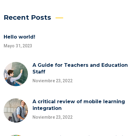
Recent Posts
Hello world!
Mayo 31, 2023
A Guide for Teachers and Education
Staff
Noviembre 23, 2022
A critical review of mobile learning
integration
Noviembre 23, 2022