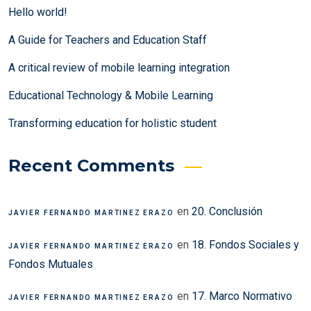
Hello world!
A Guide for Teachers and Education Staff
A critical review of mobile learning integration
Educational Technology & Mobile Learning
Transforming education for holistic student
Recent Comments
en
20. Conclusión
JAVIER FERNANDO MARTINEZ ERAZO
en
18. Fondos Sociales y
JAVIER FERNANDO MARTINEZ ERAZO
Fondos Mutuales
en
17. Marco Normativo
JAVIER FERNANDO MARTINEZ ERAZO