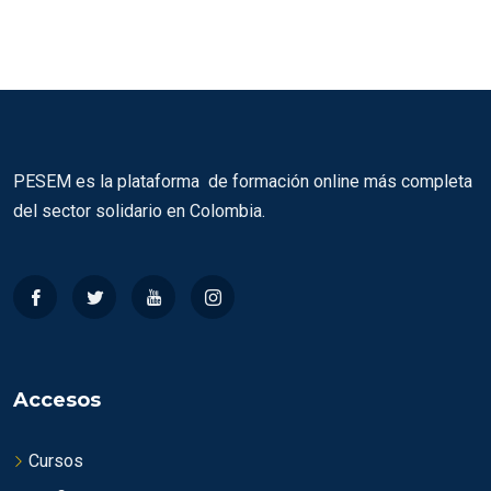
PESEM es la plataforma de formación online más completa
del sector solidario en Colombia.
Accesos
Cursos