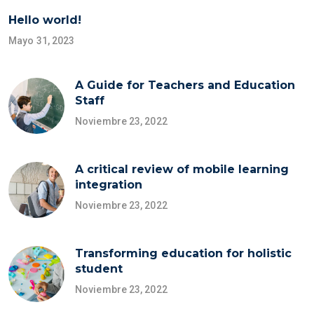
Hello world!
Mayo 31, 2023
A Guide for Teachers and Education
Staff
Noviembre 23, 2022
A critical review of mobile learning
integration
Noviembre 23, 2022
Transforming education for holistic
student
Noviembre 23, 2022