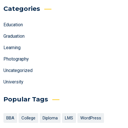
Categories
Education
Graduation
Learning
Photography
Uncategorized
University
Popular Tags
BBA
College
Diploma
LMS
WordPress