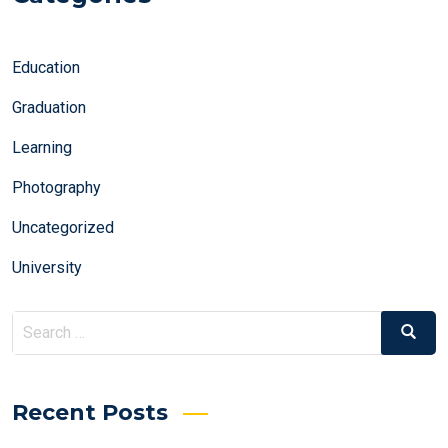
Education
Graduation
Learning
Photography
Uncategorized
University
Search
Search
for:
Recent Posts