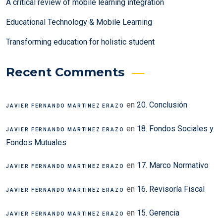
A critical review of mobile learning integration
Educational Technology & Mobile Learning
Transforming education for holistic student
Recent Comments
en
20. Conclusión
JAVIER FERNANDO MARTINEZ ERAZO
en
18. Fondos Sociales y
JAVIER FERNANDO MARTINEZ ERAZO
Fondos Mutuales
en
17. Marco Normativo
JAVIER FERNANDO MARTINEZ ERAZO
en
16. Revisoría Fiscal
JAVIER FERNANDO MARTINEZ ERAZO
en
15. Gerencia
JAVIER FERNANDO MARTINEZ ERAZO