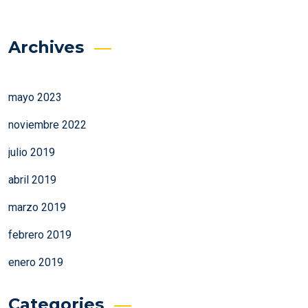
Archives
mayo 2023
noviembre 2022
julio 2019
abril 2019
marzo 2019
febrero 2019
enero 2019
Categories