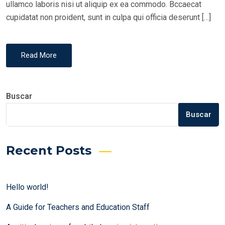
ullamco laboris nisi ut aliquip ex ea commodo. Bccaecat
cupidatat non proident, sunt in culpa qui officia deserunt […]
Read More
Buscar
Buscar
Recent Posts
Hello world!
A Guide for Teachers and Education Staff