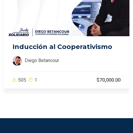
Inducción al Cooperativismo
Diego Betancour
505
1
$70,000.00