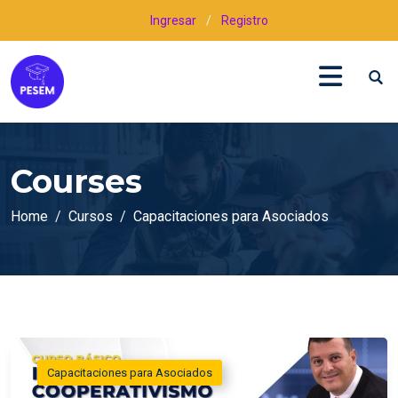
Ingresar
/
Registro
Courses
Home
Cursos
Capacitaciones para Asociados
Capacitaciones para Asociados