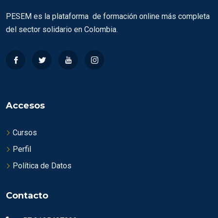
PESEM es la plataforma de formación online más completa
del sector solidario en Colombia.
Accesos
Cursos
Perfil
Política de Datos
Contacto