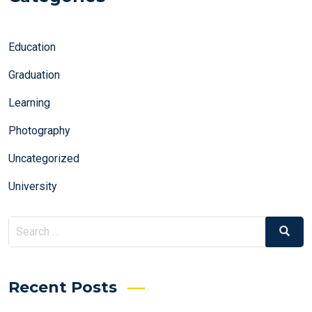
Education
Graduation
Learning
Photography
Uncategorized
University
Search
Search
for:
Recent Posts