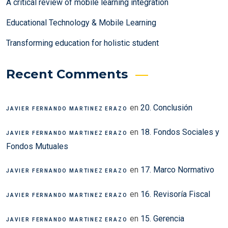
A critical review of mobile learning integration
Educational Technology & Mobile Learning
Transforming education for holistic student
Recent Comments
en
20. Conclusión
JAVIER FERNANDO MARTINEZ ERAZO
en
18. Fondos Sociales y
JAVIER FERNANDO MARTINEZ ERAZO
Fondos Mutuales
en
17. Marco Normativo
JAVIER FERNANDO MARTINEZ ERAZO
en
16. Revisoría Fiscal
JAVIER FERNANDO MARTINEZ ERAZO
en
15. Gerencia
JAVIER FERNANDO MARTINEZ ERAZO