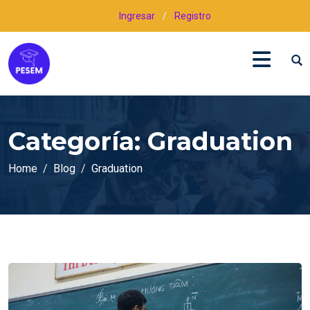
Ingresar
/
Registro
Categoría:
Graduation
Home
Blog
Graduation