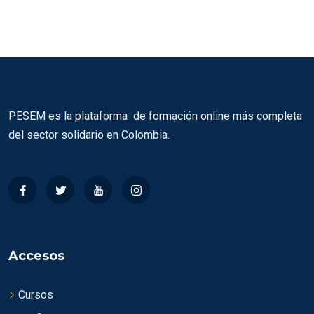
PESEM es la plataforma de formación online más completa
del sector solidario en Colombia.
Accesos
Cursos