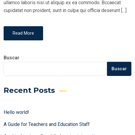
ullamco laboris nisi ut aliquip ex ea commodo. Bccaecat
cupidatat non proident, sunt in culpa qui officia deserunt […]
Read More
Buscar
Buscar
Recent Posts
Hello world!
A Guide for Teachers and Education Staff