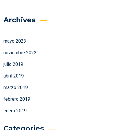
Archives
mayo 2023
noviembre 2022
julio 2019
abril 2019
marzo 2019
febrero 2019
enero 2019
Categories