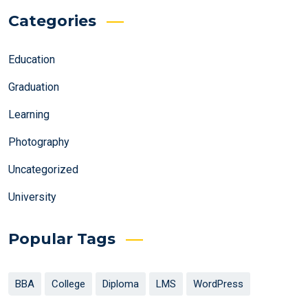
Categories
Education
Graduation
Learning
Photography
Uncategorized
University
Popular Tags
BBA
College
Diploma
LMS
WordPress