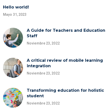
Hello world!
Mayo 31, 2023
A Guide for Teachers and Education
Staff
Noviembre 23, 2022
A critical review of mobile learning
integration
Noviembre 23, 2022
Transforming education for holistic
student
Noviembre 23, 2022