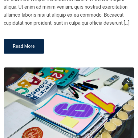
aliqua. Ut enim ad minim veniam, quis nostrud exercitation
ullamco laboris nisi ut aliquip ex ea commodo. Bccaecat
cupidatat non proident, sunt in culpa qui officia deserunt […]
Read More