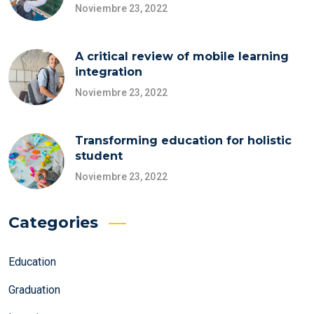
Noviembre 23, 2022
A critical review of mobile learning
integration
Noviembre 23, 2022
Transforming education for holistic
student
Noviembre 23, 2022
Categories
Education
Graduation