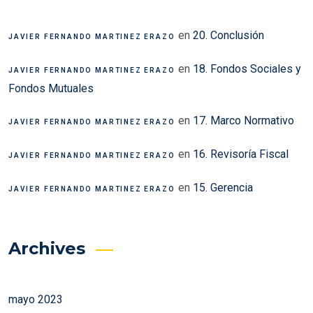
en
20. Conclusión
JAVIER FERNANDO MARTINEZ ERAZO
en
18. Fondos Sociales y
JAVIER FERNANDO MARTINEZ ERAZO
Fondos Mutuales
en
17. Marco Normativo
JAVIER FERNANDO MARTINEZ ERAZO
en
16. Revisoría Fiscal
JAVIER FERNANDO MARTINEZ ERAZO
en
15. Gerencia
JAVIER FERNANDO MARTINEZ ERAZO
Archives
mayo 2023