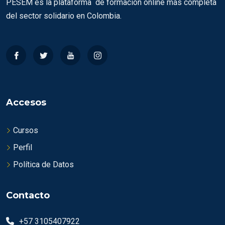
PESEM es la plataforma de formación online más completa
del sector solidario en Colombia.
Accesos
Cursos
Perfil
Política de Datos
Contacto
+57 3105407922