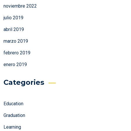
noviembre 2022
julio 2019
abril 2019
marzo 2019
febrero 2019
enero 2019
Categories
Education
Graduation
Learning