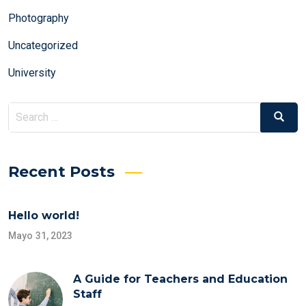
Photography
Uncategorized
University
Search
Search
for:
Recent Posts
Hello world!
Mayo 31, 2023
A Guide for Teachers and Education
Staff