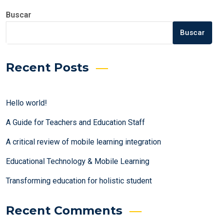
Buscar
Buscar
Recent Posts
Hello world!
A Guide for Teachers and Education Staff
A critical review of mobile learning integration
Educational Technology & Mobile Learning
Transforming education for holistic student
Recent Comments