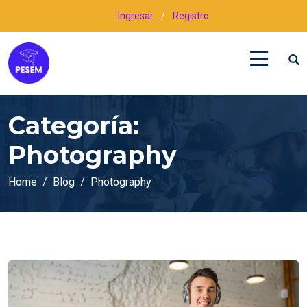
Ingresar
/
Registro
Categoría:
Photography
Home
Blog
Photography