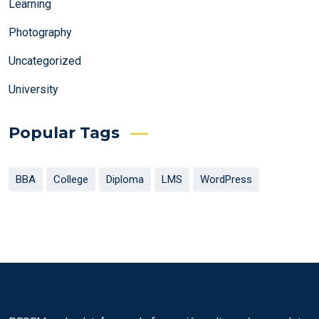
Learning
Photography
Uncategorized
University
Popular Tags
BBA
College
Diploma
LMS
WordPress