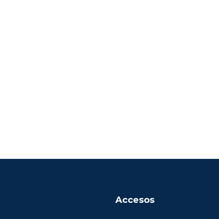
Accesos