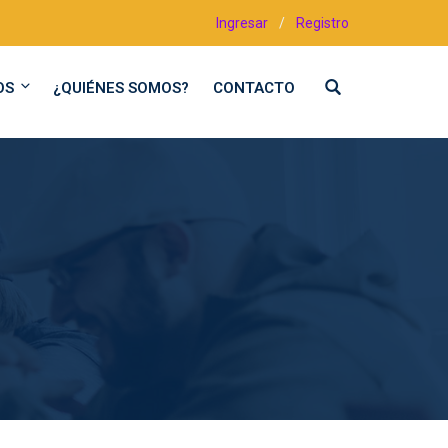
Ingresar
/
Registro
OS
¿QUIÉNES SOMOS?
CONTACTO