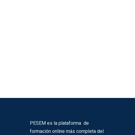
PESEM es la plataforma de
formación online más completa del