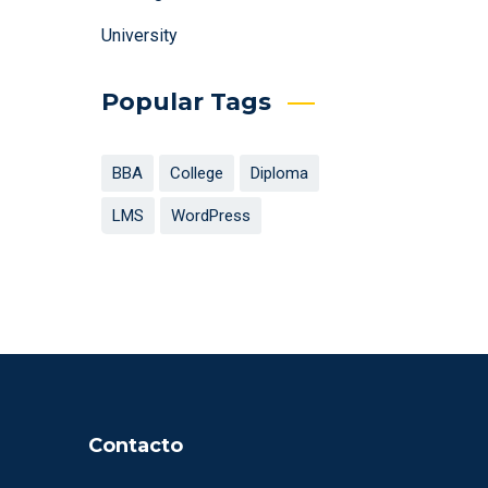
University
Popular Tags
BBA
College
Diploma
LMS
WordPress
Contacto