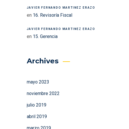
JAVIER FERNANDO MARTINEZ ERAZO
en
16. Revisoría Fiscal
JAVIER FERNANDO MARTINEZ ERAZO
en
15. Gerencia
Archives
mayo 2023
noviembre 2022
julio 2019
abril 2019
marzo 2019