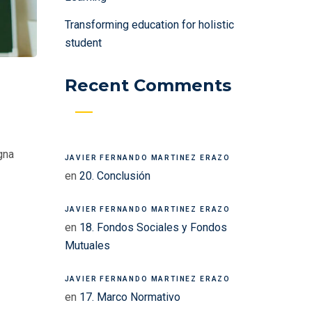
Transforming education for holistic
student
Recent Comments
gna
JAVIER FERNANDO MARTINEZ ERAZO
en
20. Conclusión
JAVIER FERNANDO MARTINEZ ERAZO
en
18. Fondos Sociales y Fondos
Mutuales
JAVIER FERNANDO MARTINEZ ERAZO
en
17. Marco Normativo