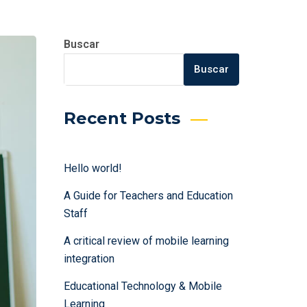
Buscar
Buscar
Recent Posts
Hello world!
A Guide for Teachers and Education
Staff
A critical review of mobile learning
integration
Educational Technology & Mobile
Learning