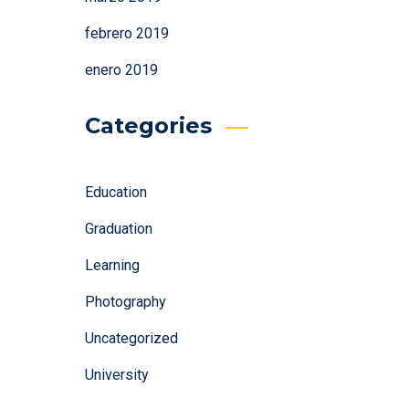
febrero 2019
enero 2019
Categories
Education
Graduation
Learning
Photography
Uncategorized
University