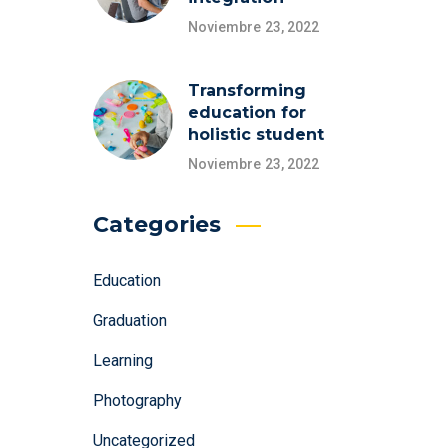
Noviembre 23, 2022
Transforming
education for
holistic student
Noviembre 23, 2022
Categories
Education
Graduation
Learning
Photography
Uncategorized