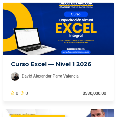
Curso Excel — Nivel 1 2026
David Alexander Parra Valencia
0
0
$530,000.00