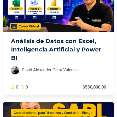
Análisis de Datos con Excel,
Inteligencia Artificial y Power
BI
David Alexander Parra Valencia
0
0
$530,000.00
Capacitaciones para Directivos y Comités de Riesgo