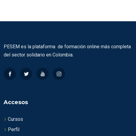
PESEM es la plataforma de formación online más completa
del sector solidario en Colombia.
Accesos
Cursos
Perfil