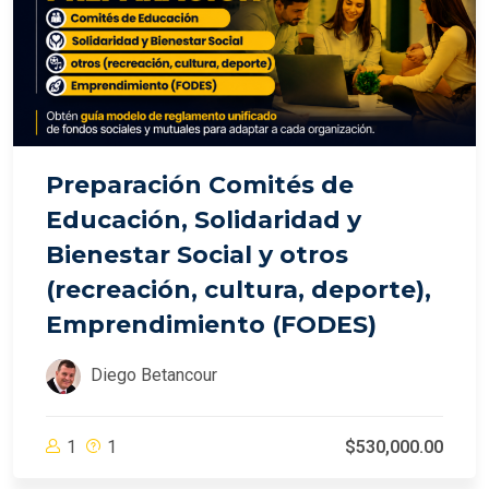
Preparación Comités de
Educación, Solidaridad y
Bienestar Social y otros
(recreación, cultura, deporte),
Emprendimiento (FODES)
Diego Betancour
1
1
$530,000.00