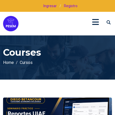
Ingresar
/
Registro
Courses
Home
Cursos