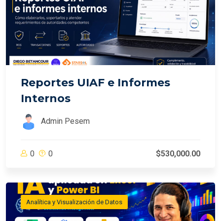
Reportes UIAF e Informes
Internos
Admin Pesem
0
0
$530,000.00
Analítica y Visualización de Datos