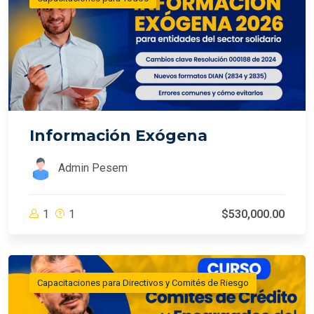
Información Exógena
Admin Pesem
1
1
$530,000.00
Capacitaciones para Directivos y Comités de Riesgo