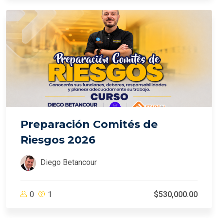
Preparación Comités de
Riesgos 2026
Diego Betancour
0
1
$530,000.00