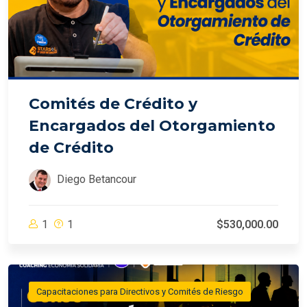
Comités de Crédito y
Encargados del Otorgamiento
de Crédito
Diego Betancour
1
1
$530,000.00
Capacitaciones para Directivos y Comités de Riesgo