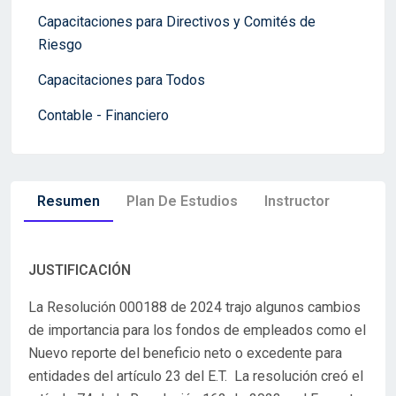
Capacitaciones para Directivos y Comités de
Riesgo
Capacitaciones para Todos
Contable - Financiero
Resumen
Plan De Estudios
Instructor
JUSTIFICACIÓN
La Resolución 000188 de 2024 trajo algunos cambios
de importancia para los fondos de empleados como el
Nuevo reporte del beneficio neto o excedente para
entidades del artículo 23 del E.T. La resolución creó el