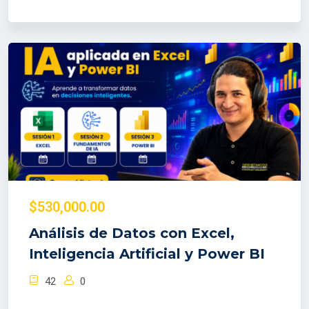
$530,000.00
Análisis de Datos con Excel,
Inteligencia Artificial y Power BI
42
0