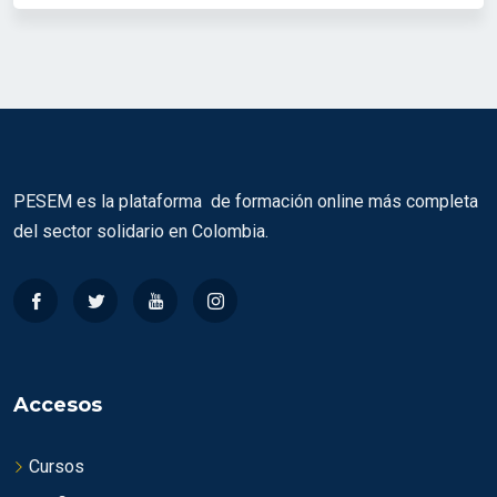
PESEM es la plataforma de formación online más completa
del sector solidario en Colombia.
Accesos
Cursos