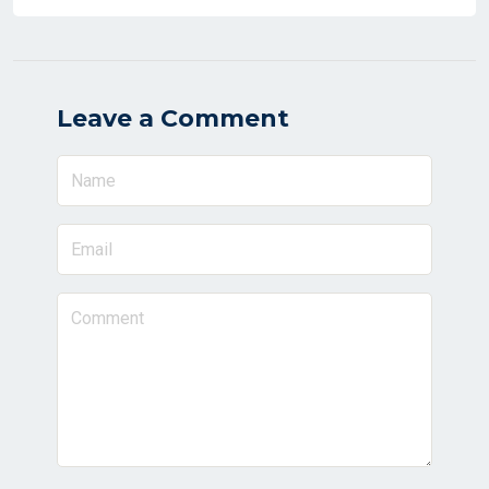
Leave a Comment