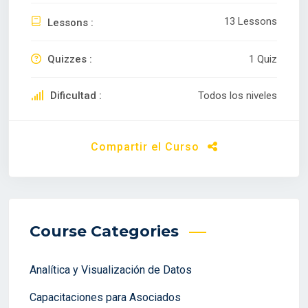
13 Lessons
Lessons :
Quizzes :
1 Quiz
Dificultad :
Todos los niveles
Compartir el Curso
Course Categories
Analítica y Visualización de Datos
Capacitaciones para Asociados