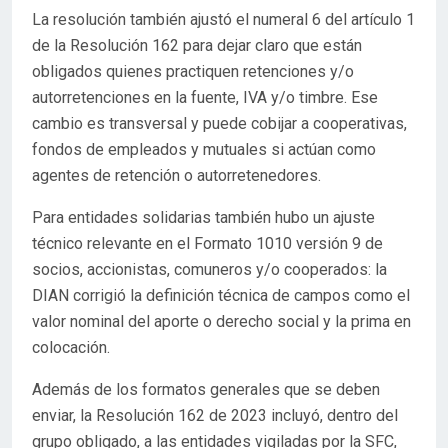
La resolución también ajustó el numeral 6 del artículo 1
de la Resolución 162 para dejar claro que están
obligados quienes practiquen retenciones y/o
autorretenciones en la fuente, IVA y/o timbre. Ese
cambio es transversal y puede cobijar a cooperativas,
fondos de empleados y mutuales si actúan como
agentes de retención o autorretenedores.
Para entidades solidarias también hubo un ajuste
técnico relevante en el Formato 1010 versión 9 de
socios, accionistas, comuneros y/o cooperados: la
DIAN corrigió la definición técnica de campos como el
valor nominal del aporte o derecho social y la prima en
colocación.
Además de los formatos generales que se deben
enviar, la Resolución 162 de 2023 incluyó, dentro del
grupo obligado, a las entidades vigiladas por la SFC,