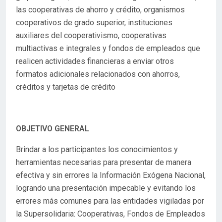
las cooperativas de ahorro y crédito, organismos
cooperativos de grado superior, instituciones
auxiliares del cooperativismo, cooperativas
multiactivas e integrales y fondos de empleados que
realicen actividades financieras a enviar otros
formatos adicionales relacionados con ahorros,
créditos y tarjetas de crédito
OBJETIVO GENERAL
Brindar a los participantes los conocimientos y
herramientas necesarias para presentar de manera
efectiva y sin errores la Información Exógena Nacional,
logrando una presentación impecable y evitando los
errores más comunes para las entidades vigiladas por
la Supersolidaria: Cooperativas, Fondos de Empleados