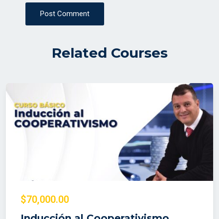
Post Comment
Related Courses
$70,000.00
Inducción al Cooperativismo