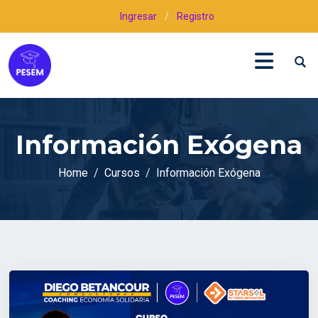
Ingresar
/
Registro
Información Exógena
Home
Cursos
Información Exógena