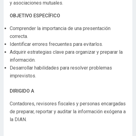
y asociaciones mutuales.
OBJETIVO ESPECÍFICO
Comprender la importancia de una presentación
correcta.
Identificar errores frecuentes para evitarlos.
Adquirir estrategias clave para organizar y preparar la
información.
Desarrollar habilidades para resolver problemas
imprevistos.
DIRIGIDO A
Contadores, revisores fiscales y personas encargadas
de preparar, reportar y auditar la información exógena a
la DIAN.