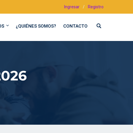
Ingresar
/
Registro
OS
¿QUIÉNES SOMOS?
CONTACTO
2026