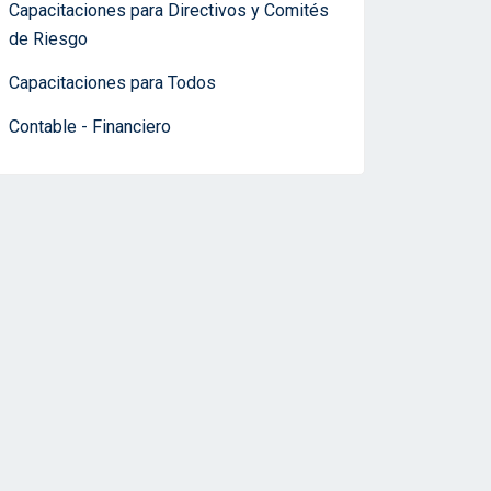
Capacitaciones para Directivos y Comités
de Riesgo
Capacitaciones para Todos
Contable - Financiero