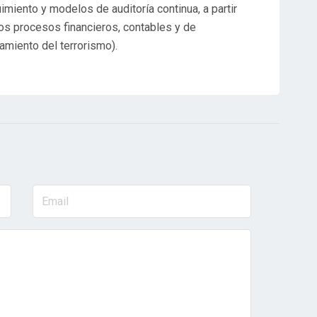
miento y modelos de auditoría continua, a partir
os procesos financieros, contables y de
amiento del terrorismo).