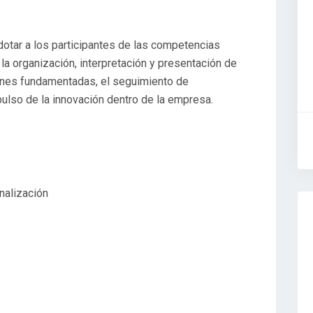
 dotar a los participantes de las competencias
la organización, interpretación y presentación de
siones fundamentadas, el seguimiento de
pulso de la innovación dentro de la empresa.
nalización