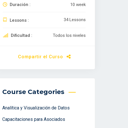
Duración :
10 week
34 Lessons
Lessons :
Dificultad :
Todos los niveles
Compartir el Curso
Course Categories
Analítica y Visualización de Datos
Capacitaciones para Asociados