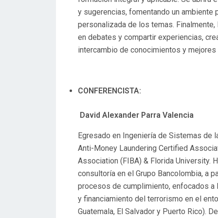
y sugerencias, fomentando un ambiente pa
personalizada de los temas. Finalmente, l
en debates y compartir experiencias, cre
intercambio de conocimientos y mejores 
CONFERENCISTA:
David Alexander Parra Valencia
Egresado en Ingeniería de Sistemas de la
Anti-Money Laundering Certified Associa
Association (FIBA) & Florida University
consultoría en el Grupo Bancolombia, a par
procesos de cumplimiento, enfocados a l
y financiamiento del terrorismo en el ent
Guatemala, El Salvador y Puerto Rico). 