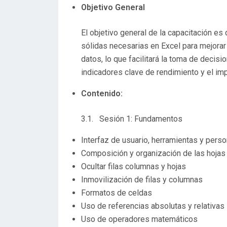
Objetivo General
El objetivo general de la capacitación es
sólidas necesarias en Excel para mejorar 
datos, lo que facilitará la toma de deci
indicadores clave de rendimiento y el im
Contenido:
3.1. Sesión 1: Fundamentos
Interfaz de usuario, herramientas y perso
Composición y organización de las hojas
Ocultar filas columnas y hojas
Inmovilización de filas y columnas
Formatos de celdas
Uso de referencias absolutas y relativas
Uso de operadores matemáticos