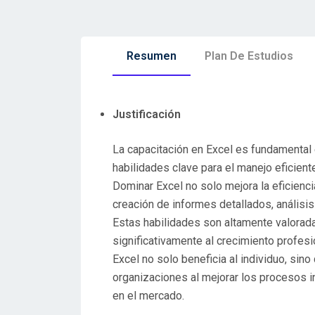
Resumen
Plan De Estudios
Justificación
La capacitación en Excel es fundamental e
habilidades clave para el manejo eficien
Dominar Excel no solo mejora la eficienci
creación de informes detallados, análisis
Estas habilidades son altamente valorada
significativamente al crecimiento profesi
Excel no solo beneficia al individuo, sin
organizaciones al mejorar los procesos i
en el mercado.