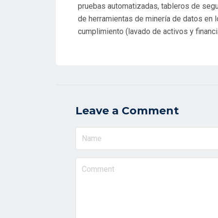
pruebas automatizadas, tableros de segui
de herramientas de minería de datos en l
cumplimiento (lavado de activos y financi
Leave a Comment