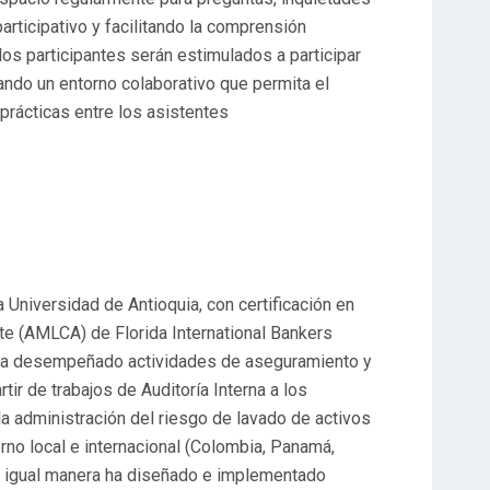
rticipativo y facilitando la comprensión
os participantes serán estimulados a participar
ando un entorno colaborativo que permita el
prácticas entre los asistentes
 Universidad de Antioquia, con certificación en
te (AMLCA) de Florida International Bankers
. Ha desempeñado actividades de aseguramiento y
tir de trabajos de Auditoría Interna a los
a administración del riesgo de lavado de activos
orno local e internacional (Colombia, Panamá,
De igual manera ha diseñado e implementado