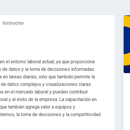
Instructor
n el entorno laboral actual, ya que proporciona
te de datos y la toma de decisiones informadas.
a en tareas diarias, sino que también permite la
 de datos complejos y visualizaciones claras.
s en el mercado laboral y pueden contribuir
onal y al éxito de la empresa. La capacitación en
o que también agrega valor a equipos y
nternos, la toma de decisiones y la competitividad