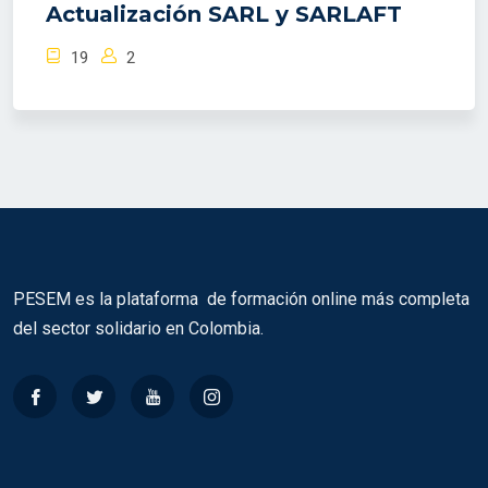
Actualización SARL y SARLAFT
19
2
PESEM es la plataforma de formación online más completa
del sector solidario en Colombia.