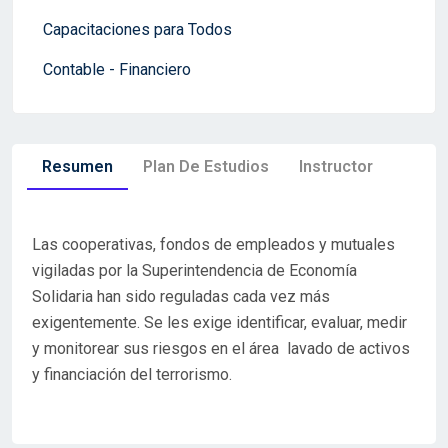
Capacitaciones para Todos
Contable - Financiero
Resumen
Plan De Estudios
Instructor
Las cooperativas, fondos de empleados y mutuales
vigiladas por la Superintendencia de Economía
Solidaria han sido reguladas cada vez más
exigentemente. Se les exige identificar, evaluar, medir
y monitorear sus riesgos en el área lavado de activos
y financiación del terrorismo.