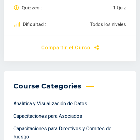
Quizzes :
1 Quiz
Dificultad :
Todos los niveles
Compartir el Curso
Course Categories
Analítica y Visualización de Datos
Capacitaciones para Asociados
Capacitaciones para Directivos y Comités de
Riesgo