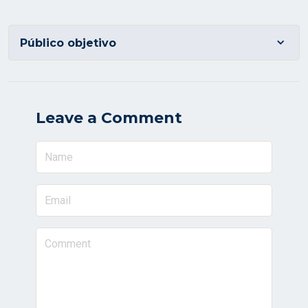
Público objetivo
Directivos, Empleados y miembros de Comités de
las organizaciones solidarias
Leave a Comment