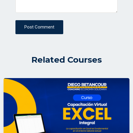
Post Comment
Related Courses