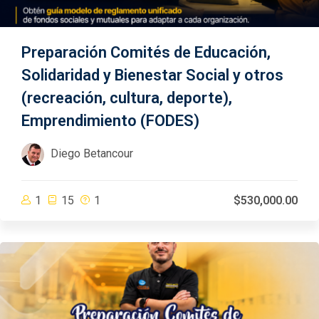
Preparación Comités de Educación,
Solidaridad y Bienestar Social y otros
(recreación, cultura, deporte),
Emprendimiento (FODES)
Diego Betancour
1
15
1
$530,000.00