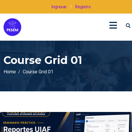
Ingresar
/
Registro
Course Grid 01
Home
Course Grid 01