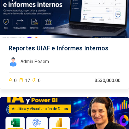
Reportes UIAF e Informes Internos
Admin Pesem
0
17
0
$530,000.00
Analítica y Visualización de Datos