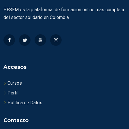
PESEM es la plataforma de formación online más completa
del sector solidario en Colombia.
Accesos
Cursos
Perfil
Política de Datos
Contacto