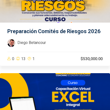
Preparación Comités de Riesgos 2026
Diego Betancour
0
13
1
$530,000.00