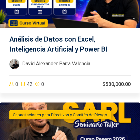
Análisis de Datos con Excel,
Inteligencia Artificial y Power BI
David Alexander Parra Valencia
0
42
0
$530,000.00
Capacitaciones para Directivos y Comités de Riesgo