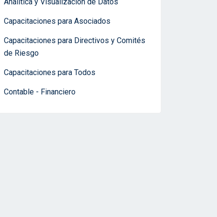
Analítica y Visualización de Datos
Capacitaciones para Asociados
Capacitaciones para Directivos y Comités
de Riesgo
Capacitaciones para Todos
Contable - Financiero