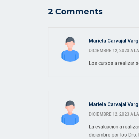
2 Comments
Mariela Carvajal Var
DICIEMBRE 12, 2023 A L
Los cursos a realizar
Mariela Carvajal Var
DICIEMBRE 12, 2023 A L
La evaluacion a realiza
diciembre por los Drs.