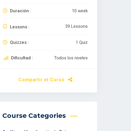
Duración :
10 week
39 Lessons
Lessons :
Quizzes :
1 Quiz
Dificultad :
Todos los niveles
Compartir el Curso
Course Categories