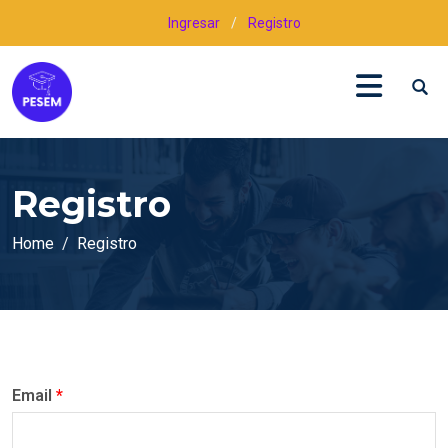
Ingresar
/
Registro
Registro
Home
Registro
Email
*