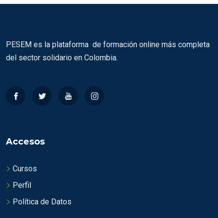
PESEM es la plataforma de formación online más completa
del sector solidario en Colombia.
Accesos
Cursos
Perfil
Política de Datos