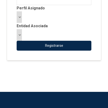
Perfil Asignado
Entidad Asociada
Registrarse