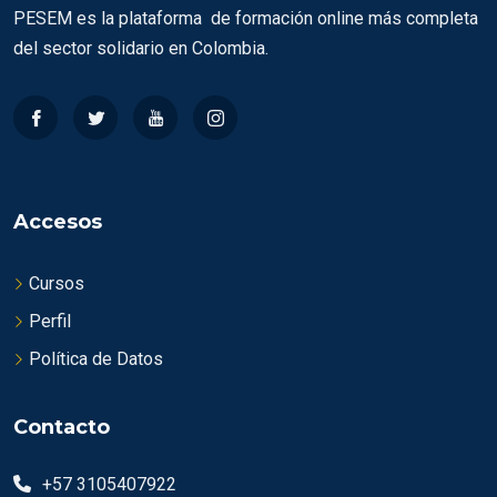
PESEM es la plataforma de formación online más completa
del sector solidario en Colombia.
Accesos
Cursos
Perfil
Política de Datos
Contacto
+57 3105407922