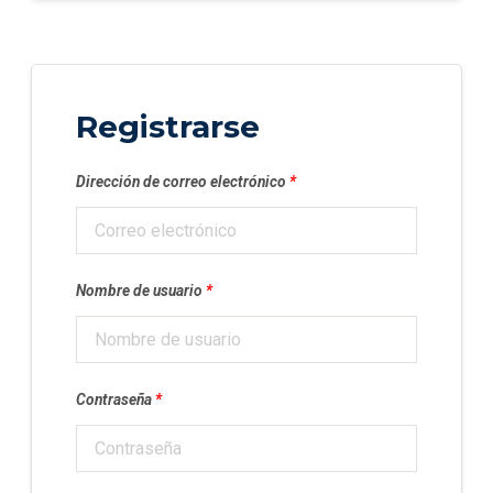
Registrarse
Dirección de correo electrónico
*
Nombre de usuario
*
Contraseña
*