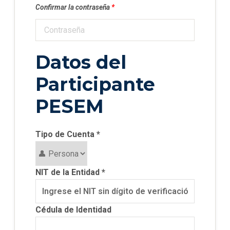
Confirmar la contraseña
*
Datos del
Participante
PESEM
Tipo de Cuenta
*
NIT de la Entidad
*
Cédula de Identidad