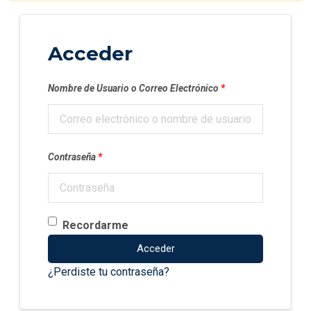
Acceder
Nombre de Usuario o Correo Electrónico
*
Contraseña
*
Recordarme
Acceder
¿Perdiste tu contraseña?