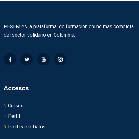
PESEM es la plataforma de formación online más completa
del sector solidario en Colombia.
Accesos
Cursos
Perfil
Política de Datos