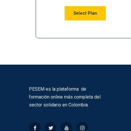
Select Plan
PESEM es la plataforma de
formación online más completa del
sector solidario en Colombia.