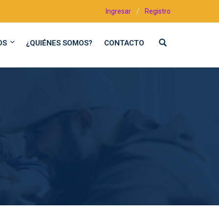
Ingresar
/
Registro
OS
¿QUIÉNES SOMOS?
CONTACTO