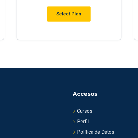
Select Plan
Accesos
Cursos
Perfil
Política de Datos