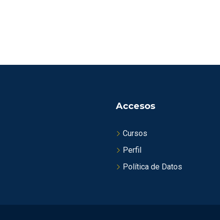
Accesos
Cursos
Perfil
Política de Datos