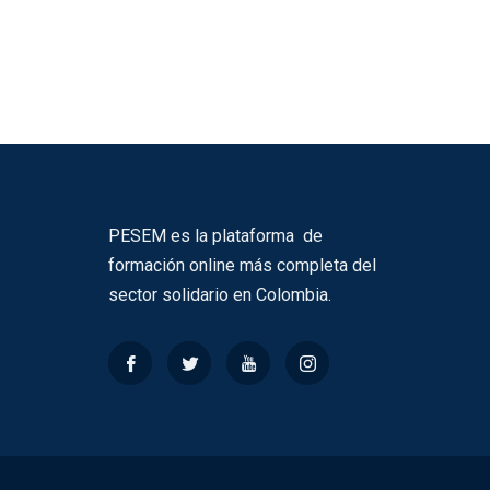
PESEM es la plataforma de
formación online más completa del
sector solidario en Colombia.