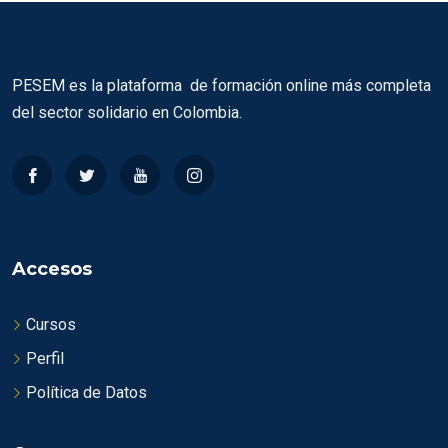
PESEM es la plataforma de formación online más completa
del sector solidario en Colombia.
Accesos
Cursos
Perfil
Política de Datos