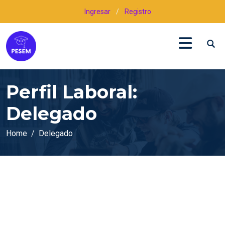
Ingresar
/
Registro
Perfil Laboral:
Delegado
Home
Delegado