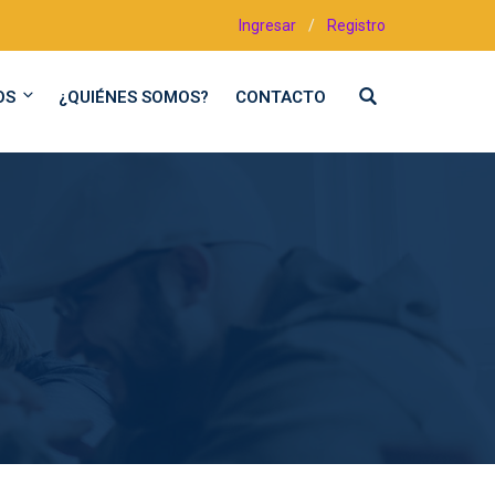
Ingresar
/
Registro
OS
¿QUIÉNES SOMOS?
CONTACTO