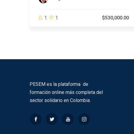
1
1
$530,000.00
PESEM es la plataforma de
formación online más completa del
sector solidario en Colombia.