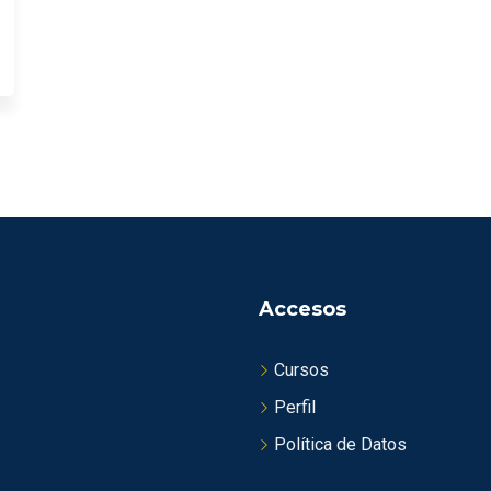
Accesos
Cursos
Perfil
Política de Datos