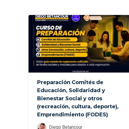
Preparación Comités de
Educación, Solidaridad y
Bienestar Social y otros
(recreación, cultura, deporte),
Emprendimiento (FODES)
Diego Betancour