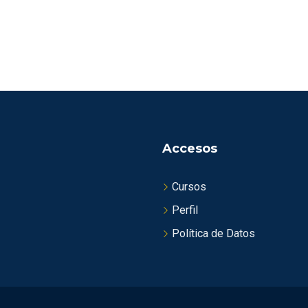
Accesos
Cursos
Perfil
Política de Datos