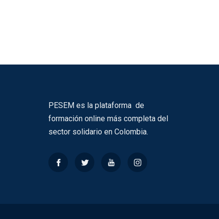
PESEM es la plataforma de
formación online más completa del
sector solidario en Colombia.