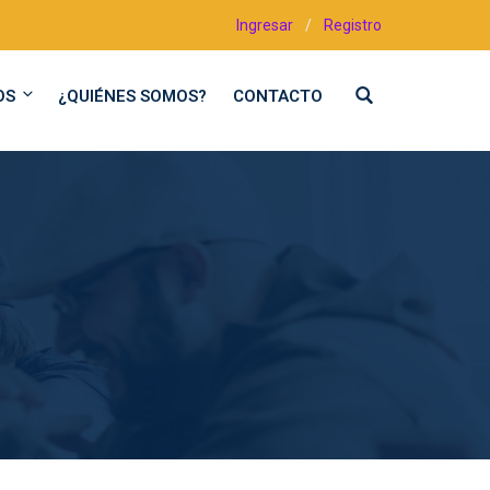
Ingresar
/
Registro
OS
¿QUIÉNES SOMOS?
CONTACTO