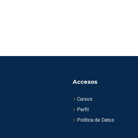
Accesos
Cursos
Perfil
Política de Datos