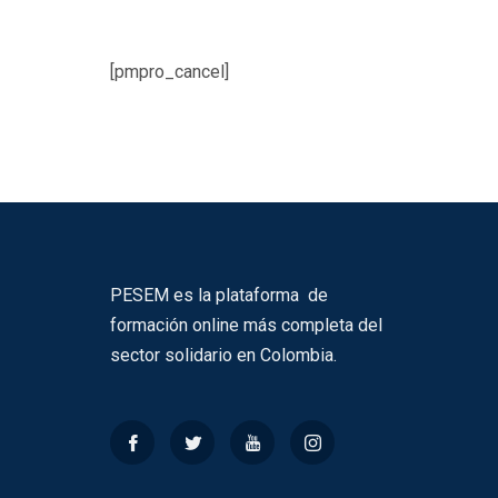
[pmpro_cancel]
PESEM es la plataforma de
formación online más completa del
sector solidario en Colombia.