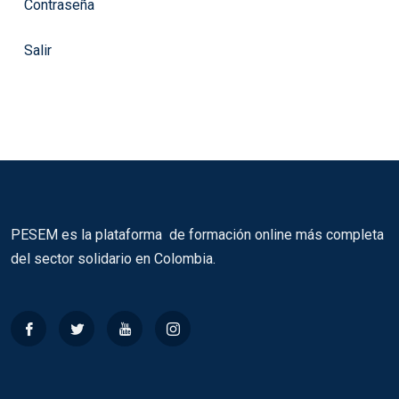
Contraseña
Salir
PESEM es la plataforma de formación online más completa
del sector solidario en Colombia.